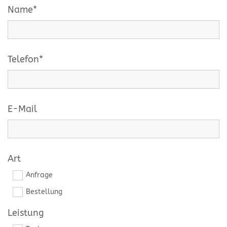
Name*
Telefon*
E-Mail
Art
Anfrage
Bestellung
Leistung